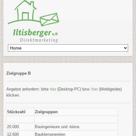
Zielgruppe B
Angebot anfordern: bitte
hier
(Desktop-PC) bzw.
hier
(Mobilgeräte)
klicken.
Stückzahl
Zielgruppen
20.000
Bauingenieure und -büros
12.600
Bauklempnereien