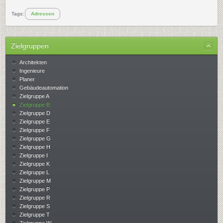
Tags:
Adressen
Zielgruppen
Architekten
Ingenieure
Planer
Gebäudeautomation
Zielgruppe A
Zielgruppe B
Zielgruppe D
Zielgruppe E
Zielgruppe F
Zielgruppe G
Zielgruppe H
Zielgruppe I
Zielgruppe K
Zielgruppe L
Zielgruppe M
Zielgruppe P
Zielgruppe R
Zielgruppe S
Zielgruppe T