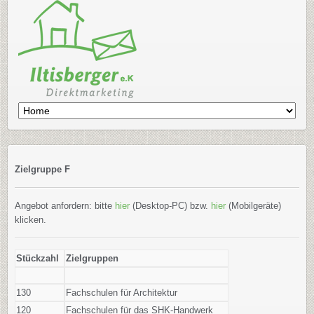
Zielgruppe F
Angebot anfordern: bitte
hier
(Desktop-PC) bzw.
hier
(Mobilgeräte)
klicken.
Stückzahl
Zielgruppen
130
Fachschulen für Architektur
120
Fachschulen für das SHK-Handwerk