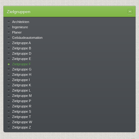
Zielgruppen
Architekten
Ingenieure
Planer
Gebäudeautomation
Zielgruppe A
Zielgruppe B
Zielgruppe D
Zielgruppe E
Zielgruppe F
Zielgruppe G
Zielgruppe H
Zielgruppe I
Zielgruppe K
Zielgruppe L
Zielgruppe M
Zielgruppe P
Zielgruppe R
Zielgruppe S
Zielgruppe T
Zielgruppe W
Zielgruppe Z